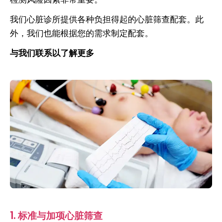
我们心脏诊所提供各种负担得起的心脏筛查配套。此
外，我们也能根据您的需求制定配套。
与我们联系以了解更多
1. 标准与加项心脏筛查