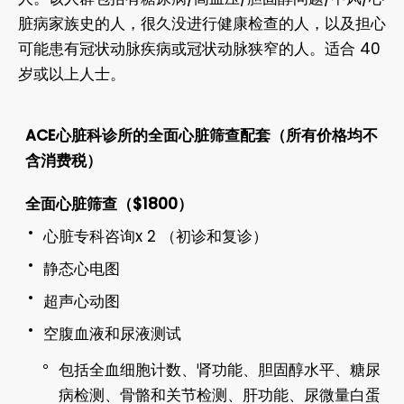
脏病家族史的人，很久没进行健康检查的人，以及担心
可能患有冠状动脉疾病或冠状动脉狭窄的人。适合 40
岁或以上人士。
ACE心脏科诊所的全面心脏筛查配套（所有价格均不
含消费税）
全面心脏筛查（$1800）
心脏专科咨询x 2 （初诊和复诊）
静态心电图
超声心动图
空腹血液和尿液测试
包括全血细胞计数、肾功能、胆固醇水平、糖尿
病检测、骨骼和关节检测、肝功能、尿微量白蛋