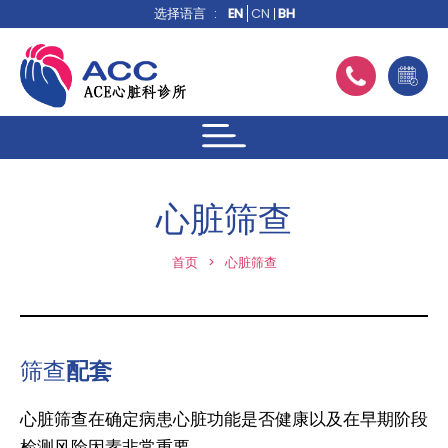
选择语言
:
EN
CN
BH
心脏筛查
首页
心脏筛查
筛查
配套
心脏筛查在确定病患心脏功能是否健康以及在早期阶段
检测风险因素非常重要。