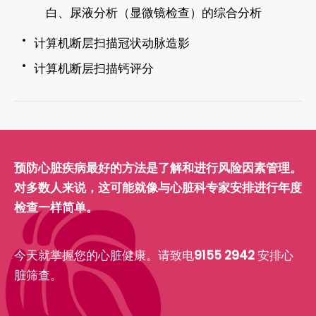
白、尿液分析（显微镜检查）的综合分析
计算机断层扫描冠状动脉造影
计算机断层扫描钙评分
预防心脏疾病最好的方法是了解和进行风险因素管理。
对多数人来说，这可能就像与心脏科专家安排进行年度
检查一样简单。
今天就掌握您的心脏健康。请致电
9155 2942
安排心
脏筛查。