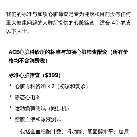
我们的标准与加项心脏筛查是专为健康和目前没有任何
重大健康问题的人群所提供的心脏筛查。适合 40 岁或
以下人士。
ACE心脏科诊所的标准与加项心脏筛查配套（所有价
格均不含消费税）
标准心脏筛查（$399）
心脏专科咨询 x 2（初诊和复诊）
静态心电图
运动负荷测试（跑步机）
空腹血液和尿液测试
包括全血细胞计数、肾功能、胆固醇水平、糖尿