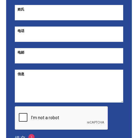
姓氏
电话
电邮
信息